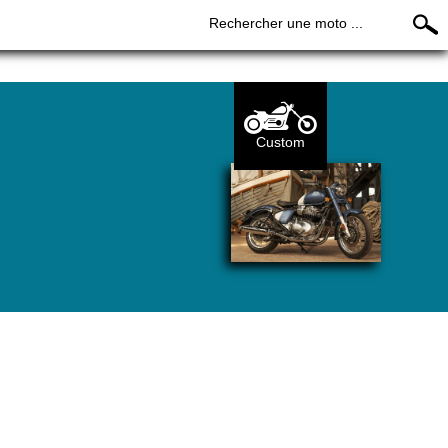
Rechercher une moto ...
Custom