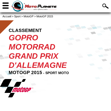
Accueil
>
Sport
>
MotoGP
>
MotoGP 2015
CLASSEMENT
GOPRO
MOTORRAD
GRAND PRIX
D'ALLEMAGNE
MOTOGP 2015
- SPORT MOTO