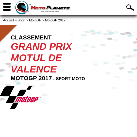
Accueil
>
Sport
>
MotoGP
>
MotoGP 2017
CLASSEMENT
GRAND PRIX
MOTUL DE
VALENCE
MOTOGP 2017
- SPORT MOTO