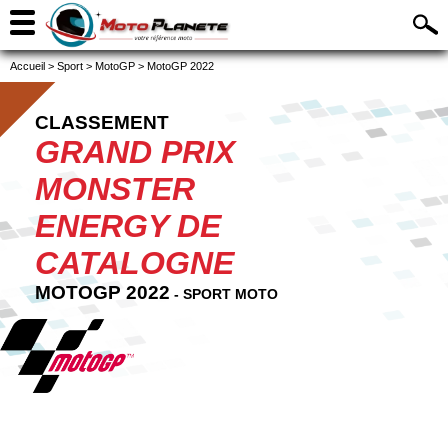
Accueil
>
Sport
>
MotoGP
>
MotoGP 2022
CLASSEMENT
GRAND PRIX
MONSTER
ENERGY DE
CATALOGNE
MOTOGP 2022
- SPORT MOTO