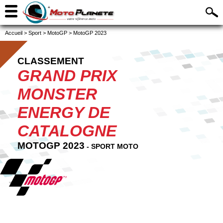
Accueil
>
Sport
>
MotoGP
>
MotoGP 2023
CLASSEMENT
GRAND PRIX
MONSTER
ENERGY DE
CATALOGNE
MOTOGP 2023
- SPORT MOTO