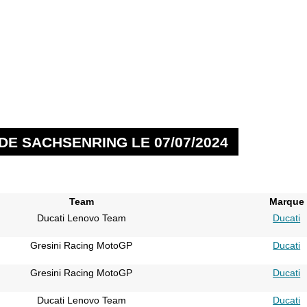
DE SACHSENRING LE 07/07/2024
Team
Marque
Ducati Lenovo Team
Ducati
Gresini Racing MotoGP
Ducati
Gresini Racing MotoGP
Ducati
Ducati Lenovo Team
Ducati