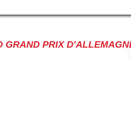
 GRAND PRIX D'ALLEMAGN