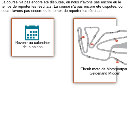
La course n'a pas encore été disputée, ou nous n'avons pas encore eu le
temps de reporter les résultats. La course n'a pas encore été disputée, ou
nous n'avons pas encore eu le temps de reporter les résultats.
Revenir au calendrier
de la saison
Circuit moto de Motorportpa
Gelderland Midden