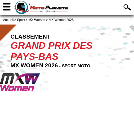
Accueil
>
Sport
>
MX Women
>
MX Women 2026
CLASSEMENT
GRAND PRIX DES
PAYS-BAS
MX WOMEN 2026
- SPORT MOTO