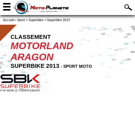
Accueil
>
Sport
>
Superbike
>
Superbike 2013
CLASSEMENT
MOTORLAND
ARAGON
SUPERBIKE 2013
- SPORT MOTO