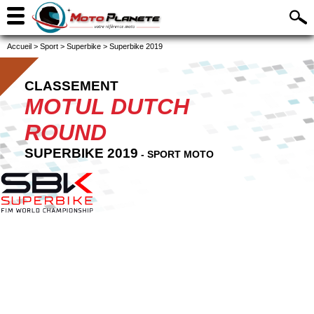
Accueil
>
Sport
>
Superbike
>
Superbike 2019
CLASSEMENT
MOTUL DUTCH
ROUND
SUPERBIKE 2019
- SPORT MOTO