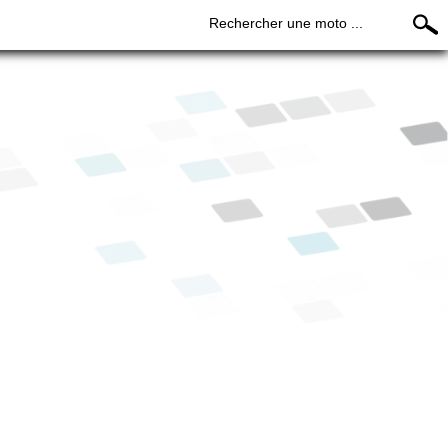
Rechercher une moto ...