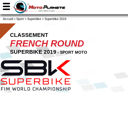
Accueil
>
Sport
>
Superbike
>
Superbike 2019
CLASSEMENT
FRENCH ROUND
SUPERBIKE 2019
- SPORT MOTO