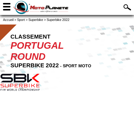
Accueil
>
Sport
>
Superbike
>
Superbike 2022
CLASSEMENT
PORTUGAL
ROUND
SUPERBIKE 2022
- SPORT MOTO