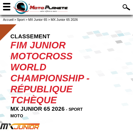
Accueil
>
Sport
>
MX Junior 65
>
MX Junior 65 2026
CLASSEMENT
FIM JUNIOR
MOTOCROSS
WORLD
CHAMPIONSHIP -
RÉPUBLIQUE
TCHÈQUE
MX JUNIOR 65 2026
- SPORT
MOTO