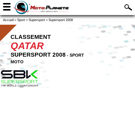
Accueil
>
Sport
>
Supersport
>
Supersport 2008
CLASSEMENT
QATAR
SUPERSPORT 2008
- SPORT
MOTO