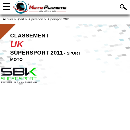
Accueil
>
Sport
>
Supersport
>
Supersport 2011
CLASSEMENT
UK
SUPERSPORT 2011
- SPORT
MOTO