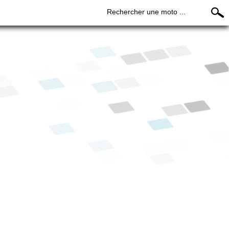
Rechercher une moto ...