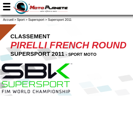
Accueil
>
Sport
>
Supersport
>
Supersport 2011
CLASSEMENT
PIRELLI FRENCH ROUND
SUPERSPORT 2011
- SPORT MOTO