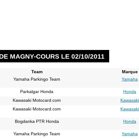
DE MAGNY-COURS LE 02/10/2011
Team
Marque
Yamaha Parkingo Team
Yamaha
Parkalgar Honda
Honda
Kawasaki Motocard.com
Kawasak
Kawasaki Motocard.com
Kawasak
Bogdanka PTR Honda
Honda
Yamaha Parkingo Team
Yamaha