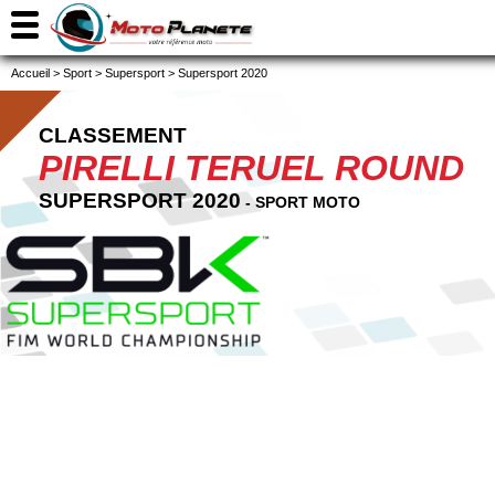
Accueil
>
Sport
>
Supersport
>
Supersport 2020
CLASSEMENT
PIRELLI TERUEL ROUND
SUPERSPORT 2020
- SPORT MOTO