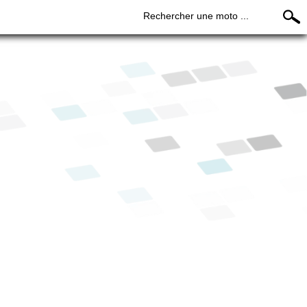
Rechercher une moto ...