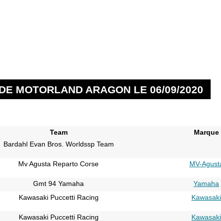
 DE MOTORLAND ARAGON LE 06/09/2020
Team
Marque
Bardahl Evan Bros. Worldssp Team
Mv Agusta Reparto Corse
MV-Agust
Gmt 94 Yamaha
Yamaha
Kawasaki Puccetti Racing
Kawasak
Kawasaki Puccetti Racing
Kawasak