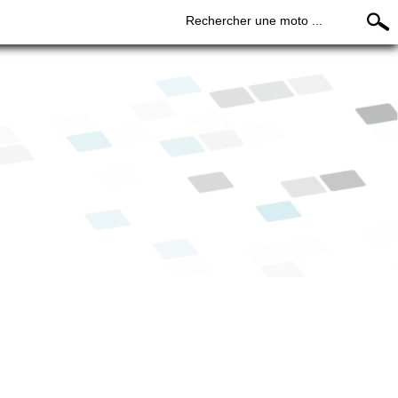
Rechercher une moto ...