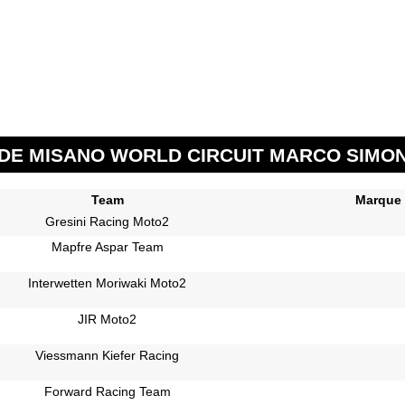
DE MISANO WORLD CIRCUIT MARCO SIMONC
Team
Marque
Gresini Racing Moto2
Mapfre Aspar Team
Interwetten Moriwaki Moto2
JIR Moto2
Viessmann Kiefer Racing
Forward Racing Team