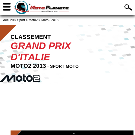
Accueil
>
Sport
>
Moto2
>
Moto2 2013
CLASSEMENT
GRAND PRIX
D'ITALIE
MOTO2 2013
- SPORT MOTO