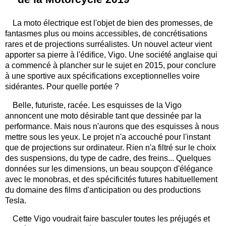
La moto électrique est l'objet de bien des promesses, de
fantasmes plus ou moins accessibles, de concrétisations
rares et de projections surréalistes. Un nouvel acteur vient
apporter sa pierre à l'édifice, Vigo. Une société anglaise qui
a commencé à plancher sur le sujet en 2015, pour conclure
à une sportive aux spécifications exceptionnelles voire
sidérantes. Pour quelle portée ?
Belle, futuriste, racée. Les esquisses de la Vigo
annoncent une moto désirable tant que dessinée par la
performance. Mais nous n'aurons que des esquisses à nous
mettre sous les yeux. Le projet n'a accouché pour l'instant
que de projections sur ordinateur. Rien n'a filtré sur le choix
des suspensions, du type de cadre, des freins... Quelques
données sur les dimensions, un beau soupçon d'élégance
avec le monobras, et des spécificités futures habituellement
du domaine des films d'anticipation ou des productions
Tesla.
Cette Vigo voudrait faire basculer toutes les préjugés et