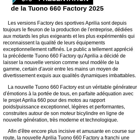
de la Tuono 660 Factory 2025
Les versions Factory des sportives Aprilia sont depuis
toujours le fleuron de la production de l'entreprise, dédiées
aux motards les plus exigeants et les plus expérimentés qui
reconnaissent la qualité de leurs équipements
exceptionnellement raffinés. Le public a tellement apprécié
la précédente Tuono 660 Factory qu'Aprilia a décidé de
laisser la nouvelle version comme seul modèle de la
gamme, certain d'avoir entre les mains un moyen de
divertissement exquis aux qualités dynamiques imbattables.
La nouvelle Tuono 660 Factory est un véritable générateur
d'émotions à la portée de tous, en parfaite adéquation avec
le projet Aprilia 660 pour des motos au rapport
poids/puissance exceptionnel, légères et performantes,
construites autour de son moteur bicylindre en ligne de
nouvelle génération, très moderne et technologique.
Afin d'être encore plus incisive et amusante en course sur
route, la nouvelle Aprilia Tuono 660 Factory a franchi une