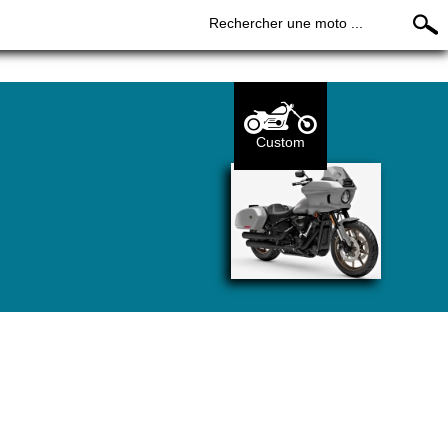
Rechercher une moto ...
Custom