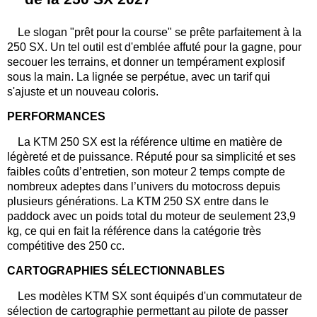
Le slogan "prêt pour la course" se prête parfaitement à la
250 SX. Un tel outil est d'emblée affuté pour la gagne, pour
secouer les terrains, et donner un tempérament explosif
sous la main. La lignée se perpétue, avec un tarif qui
s'ajuste et un nouveau coloris.
PERFORMANCES
La KTM 250 SX est la référence ultime en matière de
légèreté et de puissance. Réputé pour sa simplicité et ses
faibles coûts d’entretien, son moteur 2 temps compte de
nombreux adeptes dans l’univers du motocross depuis
plusieurs générations. La KTM 250 SX entre dans le
paddock avec un poids total du moteur de seulement 23,9
kg, ce qui en fait la référence dans la catégorie très
compétitive des 250 cc.
CARTOGRAPHIES SÉLECTIONNABLES
Les modèles KTM SX sont équipés d'un commutateur de
sélection de cartographie permettant au pilote de passer