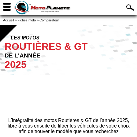
Accueil
>
Fiches moto
>
Comparateur
LES MOTOS
ROUTIÈRES & GT
DE L'ANNÉE
2025
L'intégralité des motos Routières & GT de l'année 2025,
libre à vous ensuite de filtrer les véhicules de votre choix
afin de trouver le modèle que vous recherchez