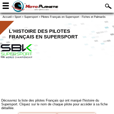
Accueil
>
Sport
>
Supersport
>
Pilotes Français en Supersport - Fiches et Palmarès
L'HISTOIRE DES PILOTES
FRANÇAIS EN SUPERSPORT
Découvrez la liste des pilotes Français qui ont marqué l'histoire du
Supersport. Cliquez sur le nom de chaque pilote pour accéder à sa fiche
détaillée.