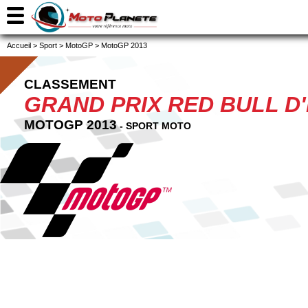
Accueil
>
Sport
>
MotoGP
>
MotoGP 2013
CLASSEMENT
GRAND PRIX RED BULL D
MOTOGP 2013
- SPORT MOTO