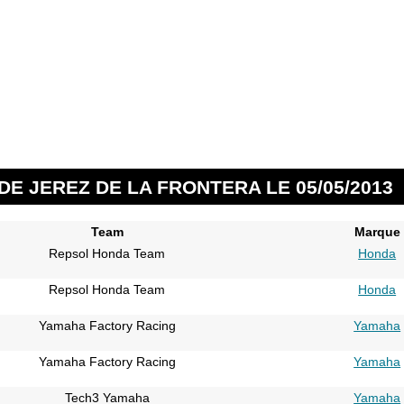
DE JEREZ DE LA FRONTERA LE 05/05/2013
Team
Marque
Repsol Honda Team
Honda
Repsol Honda Team
Honda
Yamaha Factory Racing
Yamaha
Yamaha Factory Racing
Yamaha
Tech3 Yamaha
Yamaha