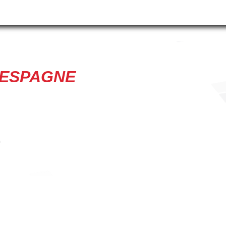
'ESPAGNE