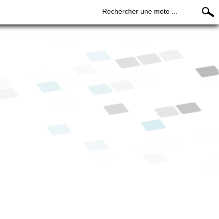
Rechercher une moto ...