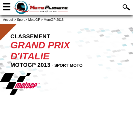
Accueil
>
Sport
>
MotoGP
>
MotoGP 2013
CLASSEMENT
GRAND PRIX
D'ITALIE
MOTOGP 2013
- SPORT MOTO