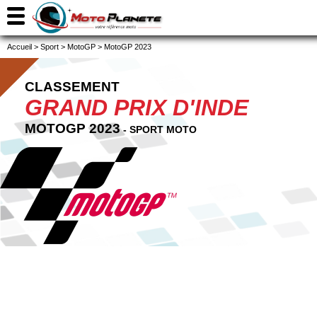
Accueil
>
Sport
>
MotoGP
>
MotoGP 2023
CLASSEMENT
GRAND PRIX D'INDE
MOTOGP 2023
- SPORT MOTO