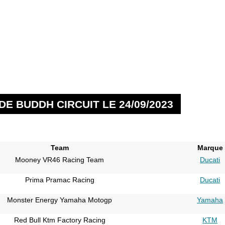
E BUDDH CIRCUIT LE 24/09/2023
Team
Marque
Mooney VR46 Racing Team
Ducati
Prima Pramac Racing
Ducati
Monster Energy Yamaha Motogp
Yamaha
Red Bull Ktm Factory Racing
KTM