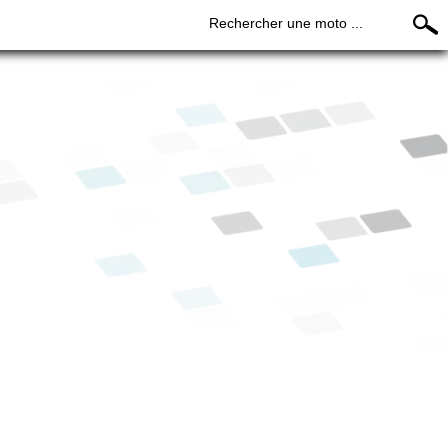
Rechercher une moto ...