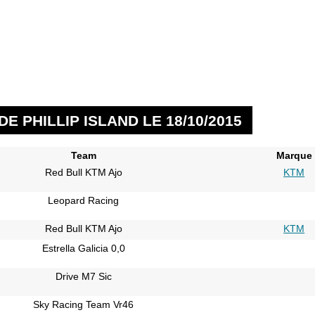
E PHILLIP ISLAND LE 18/10/2015
Team
Marque
Red Bull KTM Ajo
KTM
Leopard Racing
Red Bull KTM Ajo
KTM
Estrella Galicia 0,0
Drive M7 Sic
Sky Racing Team Vr46