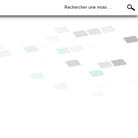
Rechercher une moto ...