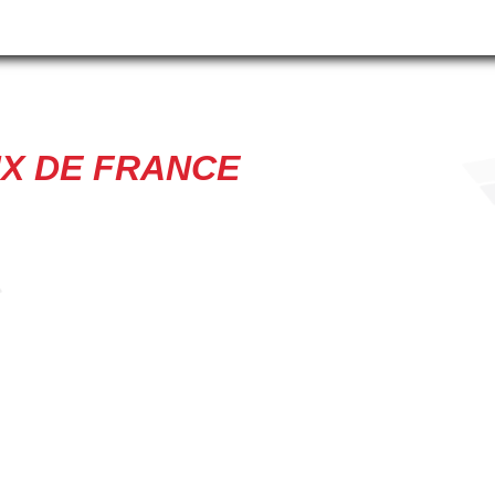
IX DE FRANCE