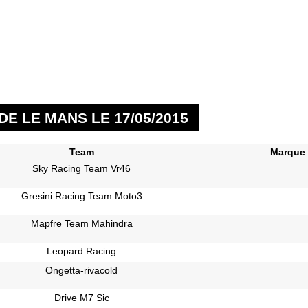
E LE MANS LE 17/05/2015
Team
Marque
Sky Racing Team Vr46
Gresini Racing Team Moto3
Mapfre Team Mahindra
Leopard Racing
Ongetta-rivacold
Drive M7 Sic