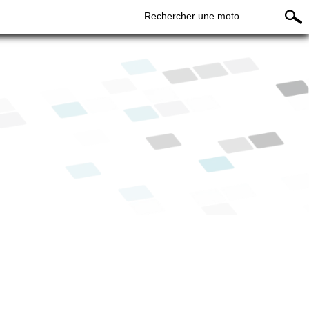
Rechercher une moto ...