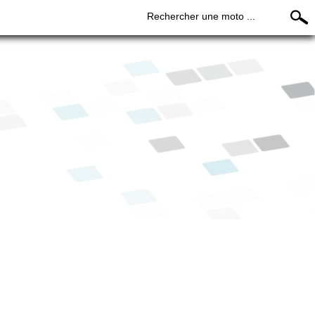
Rechercher une moto ...