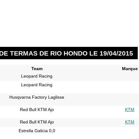
DE TERMAS DE RIO HONDO LE 19/04/2015
Team
Marque
Leopard Racing
Leopard Racing
Husqvarna Factory Laglisse
Red Bull KTM Ajo
KTM
Red Bull KTM Ajo
KTM
Estrella Galicia 0,0