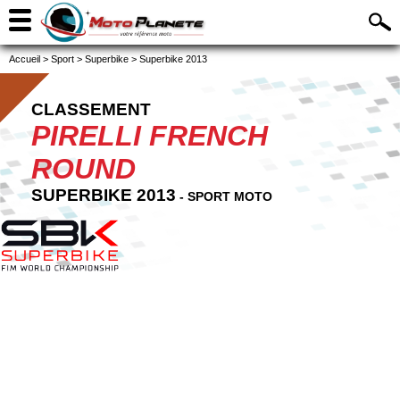
Accueil
>
Sport
>
Superbike
>
Superbike 2013
CLASSEMENT
PIRELLI FRENCH
ROUND
SUPERBIKE 2013
- SPORT MOTO