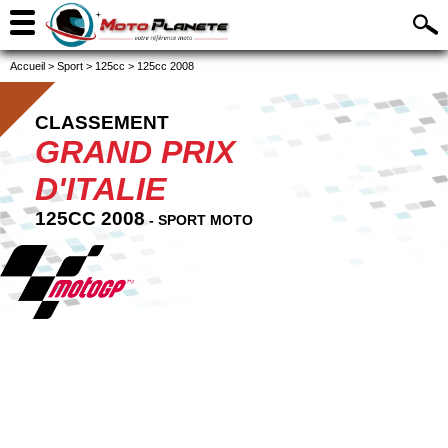
Accueil
>
Sport
>
125cc
>
125cc 2008
CLASSEMENT
GRAND PRIX
D'ITALIE
125CC 2008
- SPORT MOTO