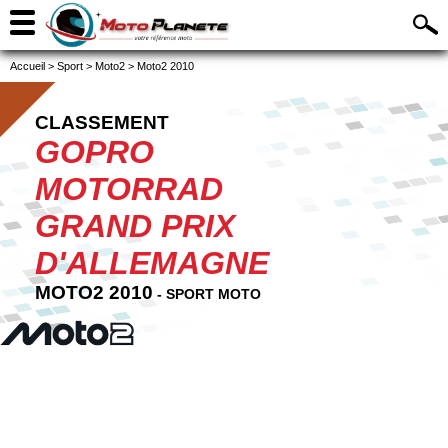
Accueil
>
Sport
>
Moto2
>
Moto2 2010
CLASSEMENT
GOPRO
MOTORRAD
GRAND PRIX
D'ALLEMAGNE
MOTO2 2010
- SPORT MOTO