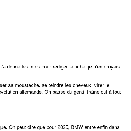
 donné les infos pour rédiger la fiche, je n’en croyais
ser sa moustache, se teindre les cheveux, virer le
volution allemande. On passe du gentil traîne cul à tout
que. On peut dire que pour 2025, BMW entre enfin dans