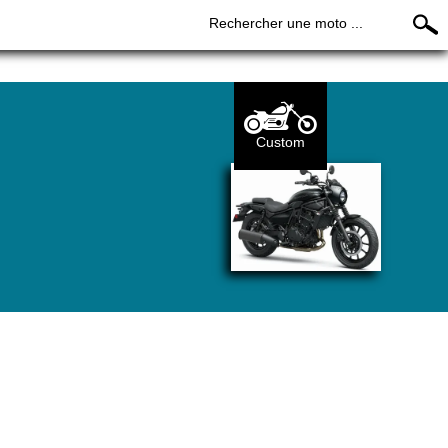
Rechercher une moto ...
Custom