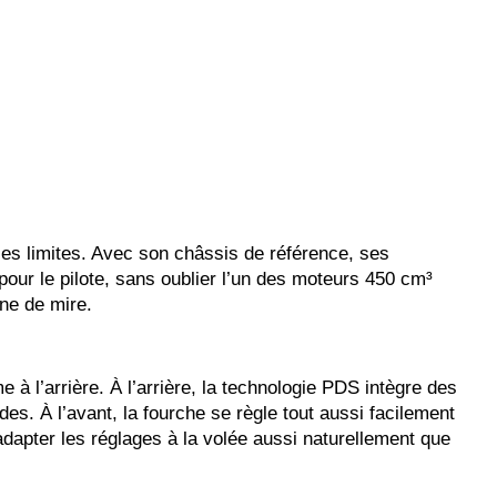
es limites. Avec son châssis de référence, ses
ur le pilote, sans oublier l’un des moteurs 450 cm³
gne de mire.
l’arrière. À l’arrière, la technologie PDS intègre des
s. À l’avant, la fourche se règle tout aussi facilement
dapter les réglages à la volée aussi naturellement que