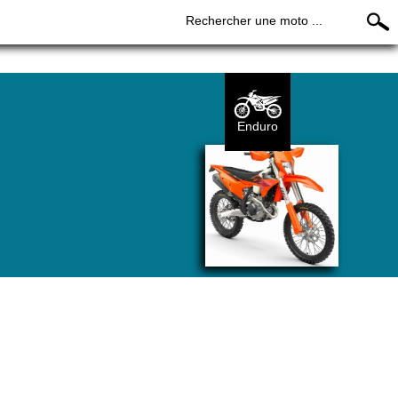
Rechercher une moto ...
Enduro