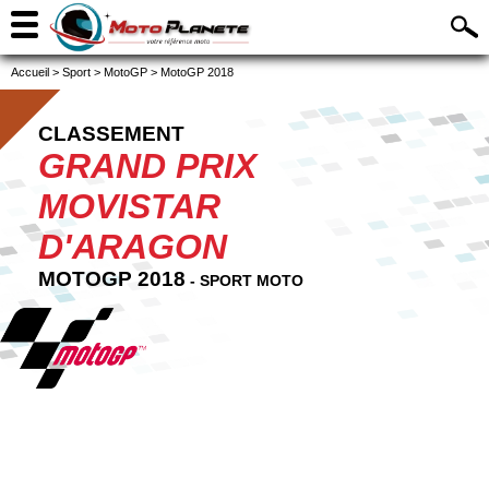
Accueil
>
Sport
>
MotoGP
>
MotoGP 2018
CLASSEMENT
GRAND PRIX
MOVISTAR
D'ARAGON
MOTOGP 2018
- SPORT MOTO