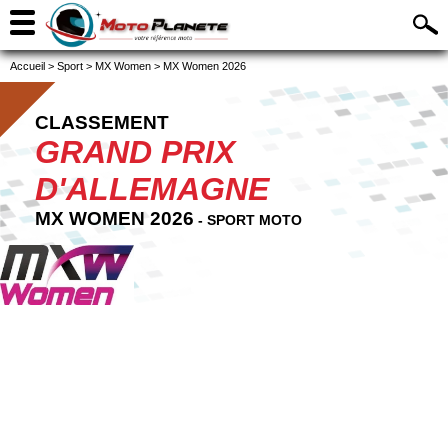
Accueil
>
Sport
>
MX Women
>
MX Women 2026
CLASSEMENT
GRAND PRIX
D'ALLEMAGNE
MX WOMEN 2026
- SPORT MOTO