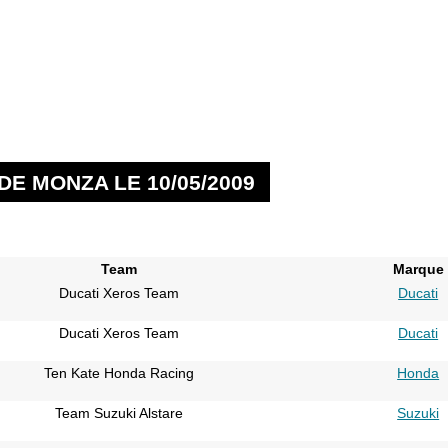
DE MONZA LE 10/05/2009
Team
Marque
Ducati Xeros Team
Ducati
Ducati Xeros Team
Ducati
Ten Kate Honda Racing
Honda
Team Suzuki Alstare
Suzuki