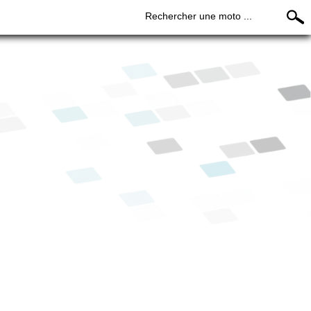
Rechercher une moto ...