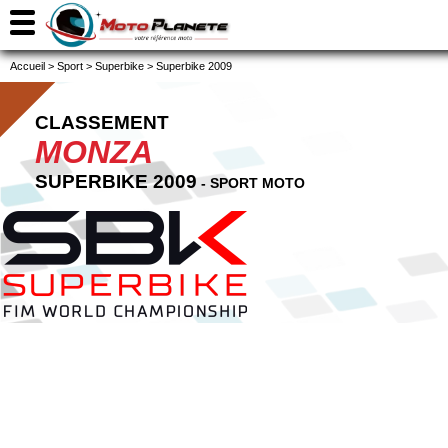
Accueil
>
Sport
>
Superbike
>
Superbike 2009
CLASSEMENT
MONZA
SUPERBIKE 2009
- SPORT MOTO