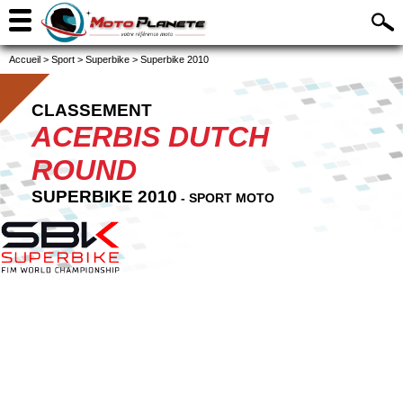
Accueil
>
Sport
>
Superbike
>
Superbike 2010
CLASSEMENT
ACERBIS DUTCH
ROUND
SUPERBIKE 2010
- SPORT MOTO