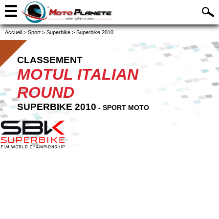
Accueil
>
Sport
>
Superbike
>
Superbike 2010
CLASSEMENT
MOTUL ITALIAN
ROUND
SUPERBIKE 2010
- SPORT MOTO