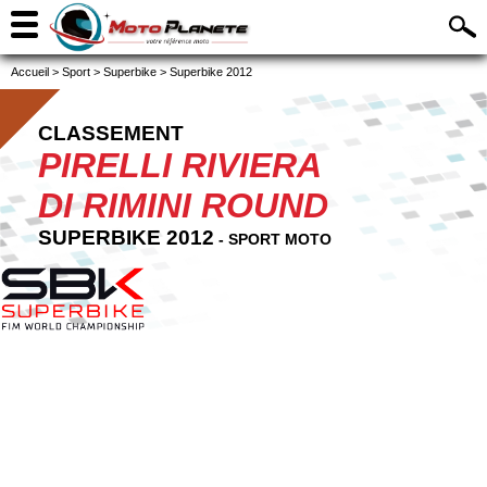
Accueil
>
Sport
>
Superbike
>
Superbike 2012
CLASSEMENT
PIRELLI RIVIERA
DI RIMINI ROUND
SUPERBIKE 2012
- SPORT MOTO