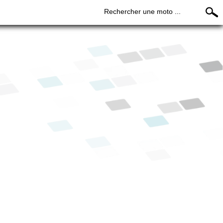
Rechercher une moto ...