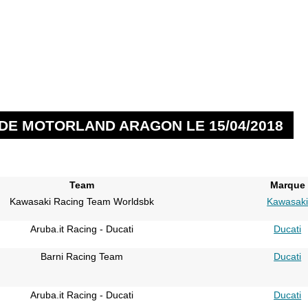
 DE MOTORLAND ARAGON LE 15/04/2018
Team
Marque
Kawasaki Racing Team Worldsbk
Kawasak
Aruba.it Racing - Ducati
Ducati
Barni Racing Team
Ducati
Aruba.it Racing - Ducati
Ducati