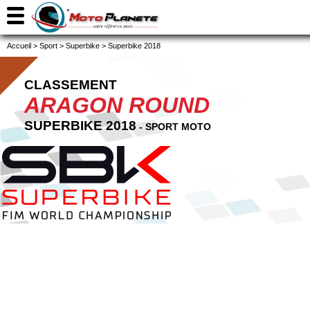
Accueil
>
Sport
>
Superbike
>
Superbike 2018
CLASSEMENT
ARAGON ROUND
SUPERBIKE 2018
- SPORT MOTO