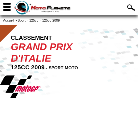
Accueil
>
Sport
>
125cc
>
125cc 2009
CLASSEMENT
GRAND PRIX
D'ITALIE
125CC 2009
- SPORT MOTO