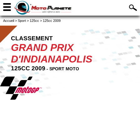
Accueil
>
Sport
>
125cc
>
125cc 2009
CLASSEMENT
GRAND PRIX
D'INDIANAPOLIS
125CC 2009
- SPORT MOTO