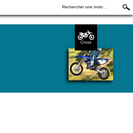
Rechercher une moto ...
Cross