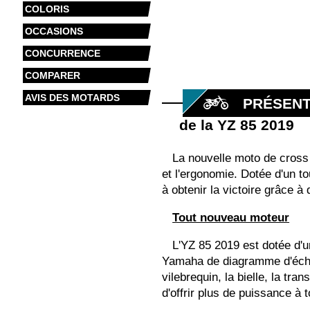
COLORIS
OCCASIONS
CONCURRENCE
COMPARER
AVIS DES MOTARDS
PRÉSENT
de la YZ 85 2019
La nouvelle moto de cross
et l'ergonomie. Dotée d'un t
à obtenir la victoire grâce à
Tout nouveau moteur
L'YZ 85 2019 est dotée d'u
Yamaha de diagramme d'échap
vilebrequin, la bielle, la t
d'offrir plus de puissance à 