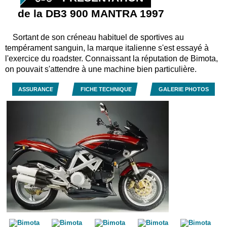
de la DB3 900 MANTRA 1997
Sortant de son créneau habituel de sportives au
tempérament sanguin, la marque italienne s'est essayé à
l'exercice du roadster. Connaissant la réputation de Bimota,
on pouvait s'attendre à une machine bien particulière.
ASSURANCE
FICHE TECHNIQUE
GALERIE PHOTOS