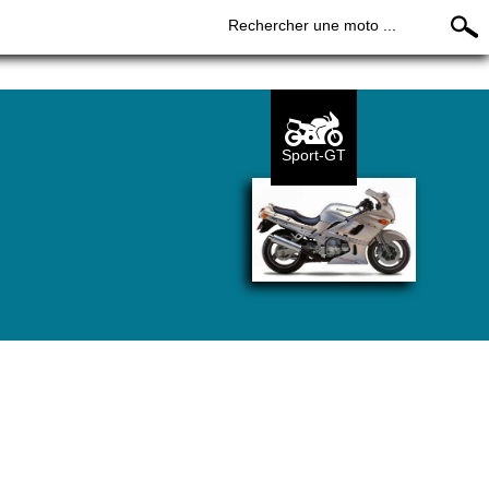
Rechercher une moto ...
Sport-GT