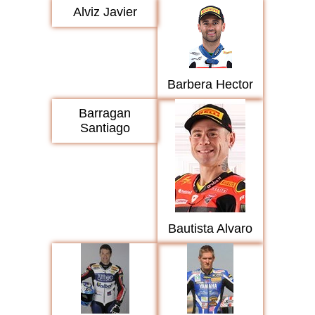
Alviz Javier
Barbera Hector
Barragan
Santiago
Bautista Alvaro