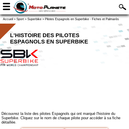
Accueil
>
Sport
>
Superbike
>
Pilotes Espagnols en Superbike - Fiches et Palmarès
L'HISTOIRE DES PILOTES
ESPAGNOLS EN SUPERBIKE
Découvrez la liste des pilotes Espagnols qui ont marqué l'histoire du
Superbike. Cliquez sur le nom de chaque pilote pour accéder à sa fiche
détaillée.