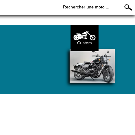
Rechercher une moto ...
Custom